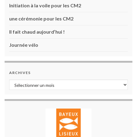
Initiation à la voile pour les CM2
une cérémonie pour les CM2
Il fait chaud aujourd’hui !
Journée vélo
ARCHIVES
Archives