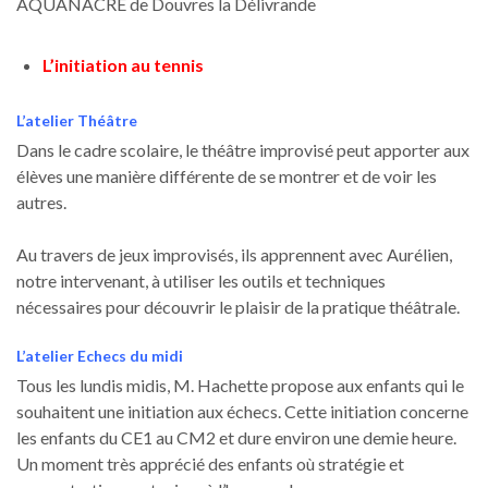
AQUANACRE de Douvres la Délivrande
L’initiation au tennis
L’atelier Théâtre
Dans le cadre scolaire, le théâtre improvisé peut apporter aux
élèves une manière différente de se montrer et de voir les
autres.
Au travers de jeux improvisés, ils apprennent avec Aurélien,
notre intervenant, à utiliser les outils et techniques
nécessaires pour découvrir le plaisir de la pratique théâtrale.
L’atelier Echecs du midi
Tous les lundis midis, M. Hachette propose aux enfants qui le
souhaitent une initiation aux échecs. Cette initiation concerne
les enfants du CE1 au CM2 et dure environ une demie heure.
Un moment très apprécié des enfants où stratégie et