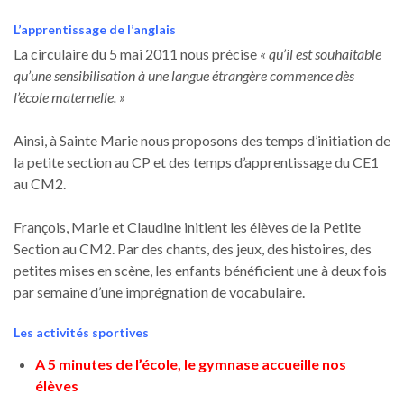
L’apprentissage de l’anglais
La circulaire du 5 mai 2011 nous précise
« qu’il est souhaitable
qu’une sensibilisation à une langue étrangère commence dès
l’école maternelle. »
Ainsi, à Sainte Marie nous proposons des temps d’initiation de
la petite section au CP et des temps d’apprentissage du CE1
au CM2.
François, Marie et Claudine initient les élèves de la Petite
Section au CM2. Par des chants, des jeux, des histoires, des
petites mises en scène, les enfants bénéficient une à deux fois
par semaine d’une imprégnation de vocabulaire.
Les activités sportives
A 5 minutes de l’école, le gymnase accueille nos
élèves