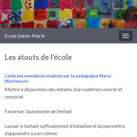
Ecole Sainte-Marie
Togg
navig
Les atouts de l’école
L’aide personnalisée inspirée par la pédagogue Maria
Montessori
Mettre à disposition des enfants d’un matériel concret et
sensoriel
Favoriser l’autonomie de l’enfant
Laisser à l’enfant suffisamment d’initiative et lui permettre
d’apprendre à son rythme