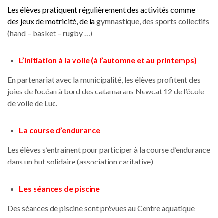
Les élèves pratiquent régulièrement des activités comme
des
jeux de motricité, de la
gymnastique, des sports collectifs
(hand – basket – rugby …)
L’initiation à la voile (à l’automne et au printemps)
En partenariat avec la municipalité, les élèves profitent des
joies de l’océan à bord des catamarans Newcat 12 de l’école
de voile de Luc.
La course d’endurance
Les élèves s’entrainent pour participer à la course d’endurance
dans un but solidaire (association caritative)
Les séances de piscine
Des séances de piscine sont prévues au Centre aquatique