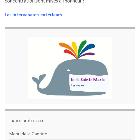
concentration sont mises à l’honneur !
Les intervenants extérieurs
LA VIE À L’ÉCOLE
Menu de la Cantine