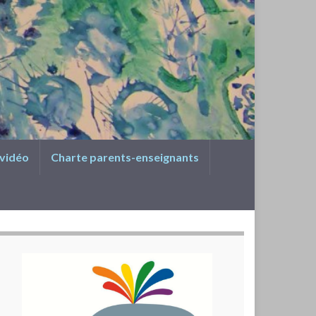
 vidéo
Charte parents-enseignants