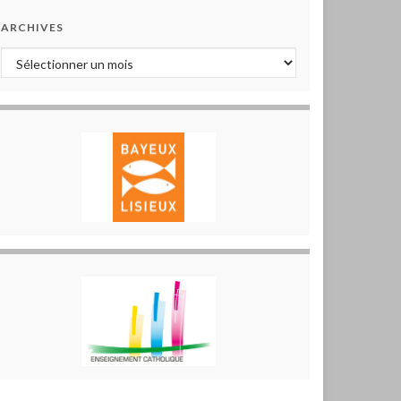
ARCHIVES
Archives