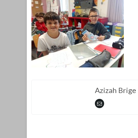
Azizah Brige