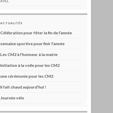
APEL
ACTUALITÉS
Célébration pour fêter la fin de l’année
semaine sportive pour finir l’année
Les CM2 à l’honneur à la mairie
Initiation à la voile pour les CM2
une cérémonie pour les CM2
Il fait chaud aujourd’hui !
Journée vélo