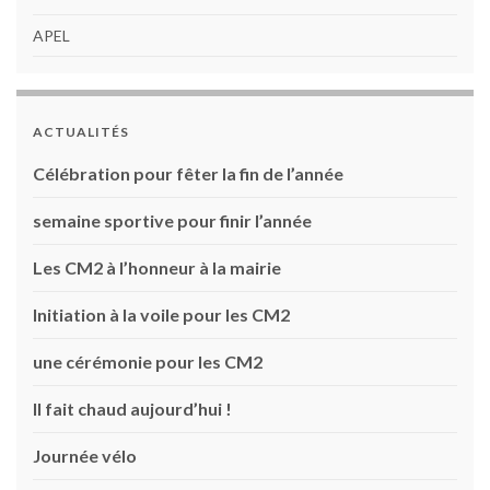
APEL
ACTUALITÉS
Célébration pour fêter la fin de l’année
semaine sportive pour finir l’année
Les CM2 à l’honneur à la mairie
Initiation à la voile pour les CM2
une cérémonie pour les CM2
Il fait chaud aujourd’hui !
Journée vélo