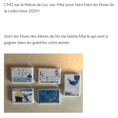
CM2 sur le thème de Luc-sur-Mer pour faire faire les fèves de
la collections 2020 !
Voici les fèves des élèves de l’école Sainte Marie qui sont à
gagner dans les galettes cette année :