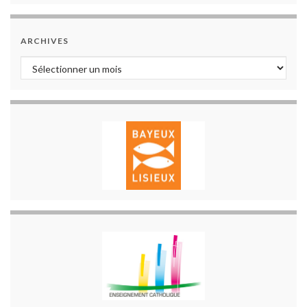
ARCHIVES
Archives