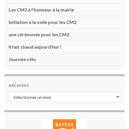
Les CM2 à l’honneur à la mairie
Initiation à la voile pour les CM2
une cérémonie pour les CM2
Il fait chaud aujourd’hui !
Journée vélo
ARCHIVES
Archives