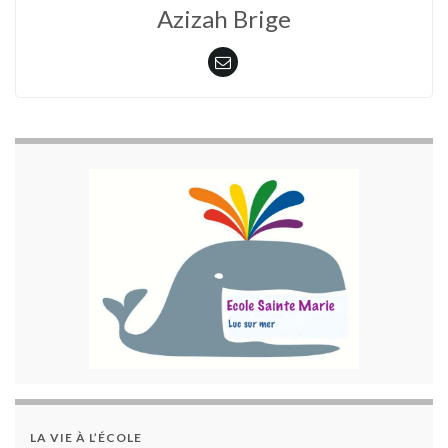
Azizah Brige
LA VIE À L’ÉCOLE