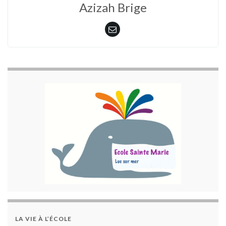
Azizah Brige
LA VIE À L’ÉCOLE