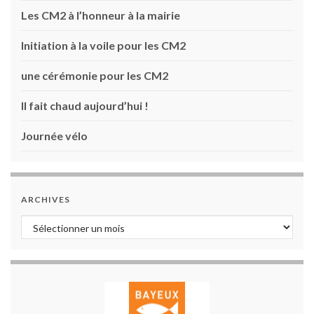
Les CM2 à l’honneur à la mairie
Initiation à la voile pour les CM2
une cérémonie pour les CM2
Il fait chaud aujourd’hui !
Journée vélo
ARCHIVES
Archives