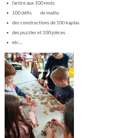
l’arbre aux 100 mots
100 défis de maths
des constructions de 100 kaplas
des puzzles et 100 pièces
etc…