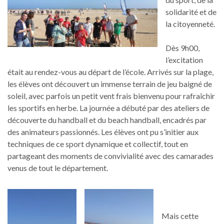
solidarité et de
la citoyenneté.
Dès 9h00,
l’excitation
était au rendez-vous au départ de l’école. Arrivés sur la plage,
les élèves ont découvert un immense terrain de jeu baigné de
soleil, avec parfois un petit vent frais bienvenu pour rafraîchir
les sportifs en herbe. La journée a débuté par des ateliers de
découverte du handball et du beach handball, encadrés par
des animateurs passionnés. Les élèves ont pu s’initier aux
techniques de ce sport dynamique et collectif, tout en
partageant des moments de convivialité avec des camarades
venus de tout le département.
Mais cette