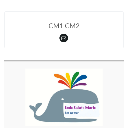
CM1 CM2