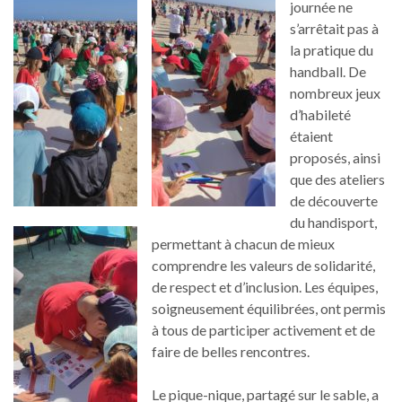
journée ne
s’arrêtait pas à
la pratique du
handball. De
nombreux jeux
d’habileté
étaient
proposés, ainsi
que des ateliers
de découverte
du handisport,
permettant à chacun de mieux
comprendre les valeurs de solidarité,
de respect et d’inclusion. Les équipes,
soigneusement équilibrées, ont permis
à tous de participer activement et de
faire de belles rencontres.
Le pique-nique, partagé sur le sable, a