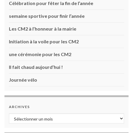
Célébration pour fêter la fin de l’année
semaine sportive pour finir l’année
Les CM2 à l’honneur à la mairie
Initiation à la voile pour les CM2
une cérémonie pour les CM2
Il fait chaud aujourd’hui !
Journée vélo
ARCHIVES
Archives