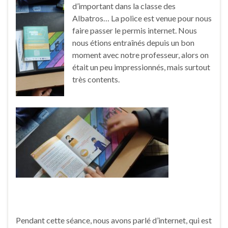
d’important dans la classe des
Albatros… La police est venue pour nous
faire passer le permis internet. Nous
nous étions entraînés depuis un bon
moment avec notre professeur, alors on
était un peu impressionnés, mais surtout
très contents.
Pendant cette séance, nous avons parlé d’internet, qui est