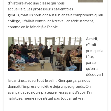
d’histoire avec une classe qui nous
accueillait. Les professeurs étaient très
gentils, mais ils nous ont aussi bien fait comprendre qu’au
collège, il fallait continuer à travailler sérieusement,
comme on le fait déjà à l’école.
À midi,
c’était
presque la
fête,
parce
qu’on a
découvert
la cantine… et surtout le self ! Rien que ça, ça nous
donnait l’impression d’être déjà un peu grands. On
avançait avec notre plateau en essayant d’avoir l’air
habitués, même si ce n’était pas tout à fait vrai.