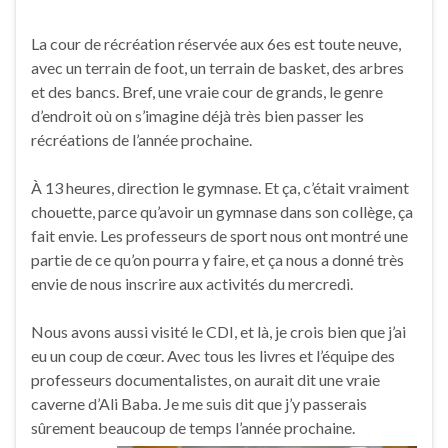
La cour de récréation réservée aux 6es est toute neuve,
avec un terrain de foot, un terrain de basket, des arbres
et des bancs. Bref, une vraie cour de grands, le genre
d’endroit où on s’imagine déjà très bien passer les
récréations de l’année prochaine.
À 13 heures, direction le gymnase. Et ça, c’était vraiment
chouette, parce qu’avoir un gymnase dans son collège, ça
fait envie. Les professeurs de sport nous ont montré une
partie de ce qu’on pourra y faire, et ça nous a donné très
envie de nous inscrire aux activités du mercredi.
Nous avons aussi visité le CDI, et là, je crois bien que j’ai
eu un coup de cœur. Avec tous les livres et l’équipe des
professeurs documentalistes, on aurait dit une vraie
caverne d’Ali Baba. Je me suis dit que j’y passerais
sûrement beaucoup de temps l’année prochaine.