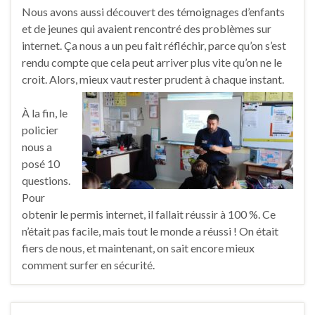
Nous avons aussi découvert des témoignages d’enfants
et de jeunes qui avaient rencontré des problèmes sur
internet. Ça nous a un peu fait réfléchir, parce qu’on s’est
rendu compte que cela peut arriver plus vite qu’on ne le
croit. Alors, mieux vaut rester prudent à chaque instant.
À la fin, le
policier
nous a
posé 10
questions.
Pour
obtenir le permis internet, il fallait réussir à 100 %. Ce
n’était pas facile, mais tout le monde a réussi ! On était
fiers de nous, et maintenant, on sait encore mieux
comment surfer en sécurité.