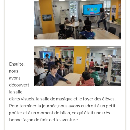
Ensuite,
nous
avons
découvert
la salle
d’arts visuels, la salle de musique et le foyer des élèves.
Pour terminer la journée, nous avons eu droit à un petit
goûter et à un moment de bilan, ce qui était une très
bonne façon de finir cette aventure.