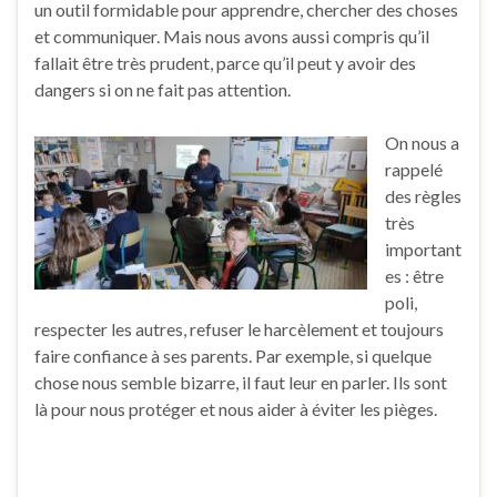
un outil formidable pour apprendre, chercher des choses
et communiquer. Mais nous avons aussi compris qu’il
fallait être très prudent, parce qu’il peut y avoir des
dangers si on ne fait pas attention.
On nous a
rappelé
des règles
très
important
es : être
poli,
respecter les autres, refuser le harcèlement et toujours
faire confiance à ses parents. Par exemple, si quelque
chose nous semble bizarre, il faut leur en parler. Ils sont
là pour nous protéger et nous aider à éviter les pièges.