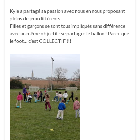
Kyle a partagé sa passion avec nous en nous proposant
pleins de jeux différents.
Filles et garçons se sont tous impliqués sans différence
avec un même objectif : se partager le ballon ! Parce que
le foot… c’est COLLECTIF !!!