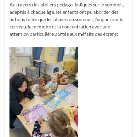
Au travers des ateliers pédago-ludiques sur le sommeil,
adaptés à chaque âge, les enfants ont pu aborder des
notions telles que les phases du sommeil, l’impact sur le
cerveau, la mémoire et la concentration avec une
attention particulière portée aux méfaits des écrans;