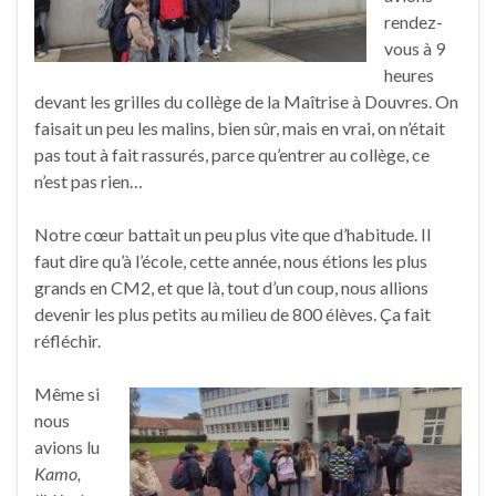
rendez-
vous à 9
heures
devant les grilles du collège de la Maîtrise à Douvres. On
faisait un peu les malins, bien sûr, mais en vrai, on n’était
pas tout à fait rassurés, parce qu’entrer au collège, ce
n’est pas rien…
Notre cœur battait un peu plus vite que d’habitude. Il
faut dire qu’à l’école, cette année, nous étions les plus
grands en CM2, et que là, tout d’un coup, nous allions
devenir les plus petits au milieu de 800 élèves. Ça fait
réfléchir.
Même si
nous
avions lu
Kamo,