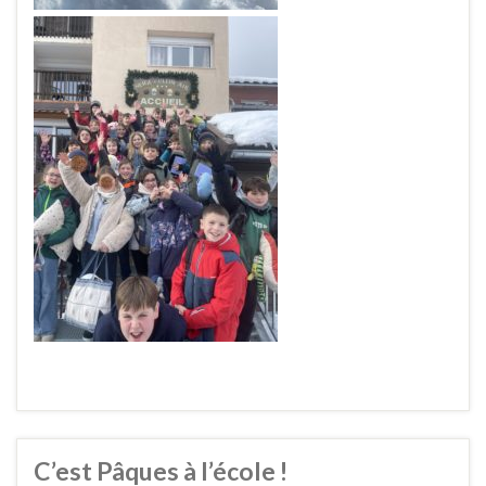
C’est Pâques à l’école !